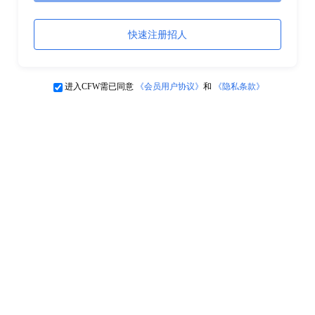
快速注册招人
进入CFW需已同意
《会员用户协议》
和
《隐私条款》