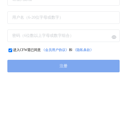
进入CFW需已同意
《会员用户协议》
和
《隐私条款》
注册