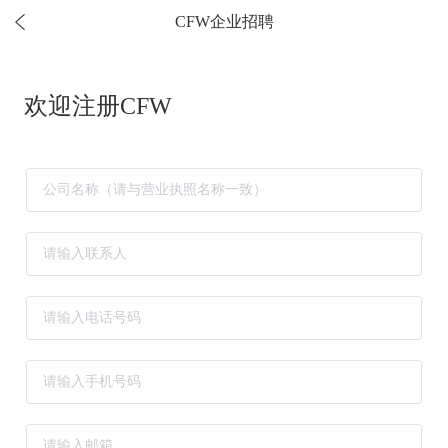
CFW企业招聘
欢迎注册CFW